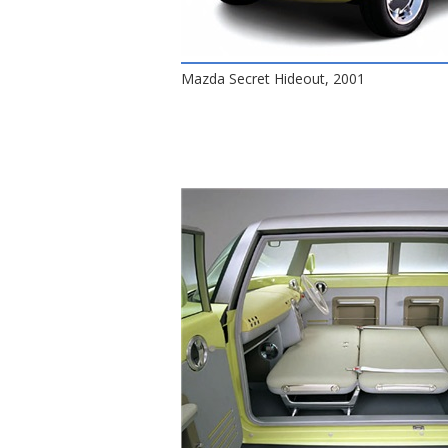
Mazda Secret Hideout, 2001