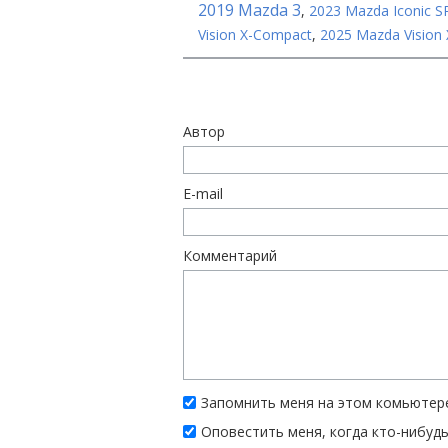
2019 Mazda 3
,
2023 Mazda Iconic S
Vision X-Compact
,
2025 Mazda Vision
Автор
E-mail
Комментарий
Запомнить меня на этом комьютер
Оповестить меня, когда кто-нибуд