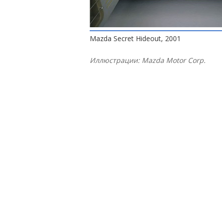
Mazda Secret Hideout, 2001
Иллюстрации: Mazda Motor Corp.