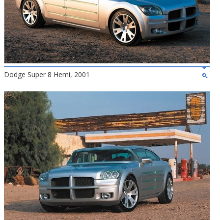
Dodge Super 8 Hemi, 2001