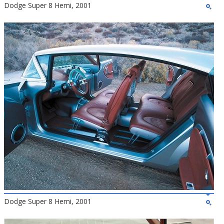
Dodge Super 8 Hemi, 2001
Dodge Super 8 Hemi, 2001