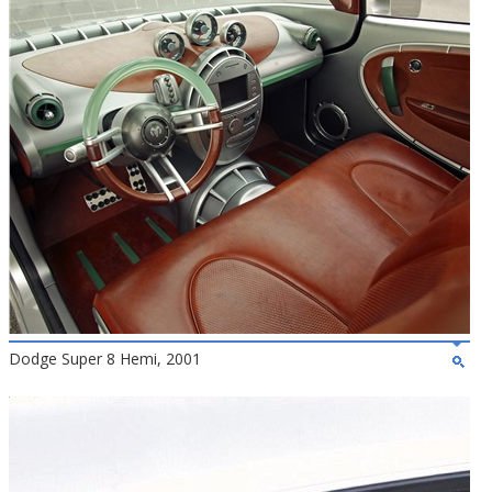
Dodge Super 8 Hemi, 2001