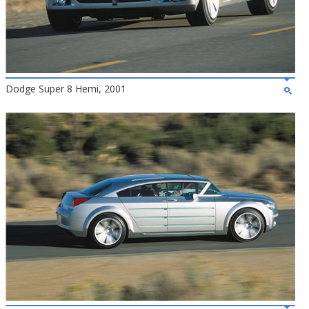
Dodge Super 8 Hemi, 2001