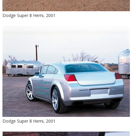
Dodge Super 8 Hemi, 2001
Dodge Super 8 Hemi, 2001