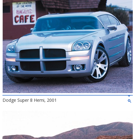
Dodge Super 8 Hemi, 2001