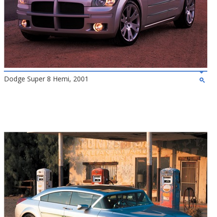
Dodge Super 8 Hemi, 2001