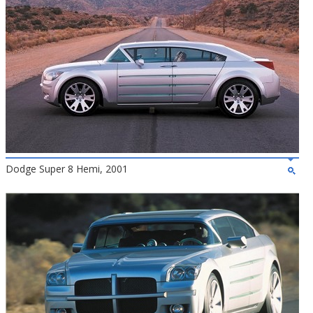
Dodge Super 8 Hemi, 2001