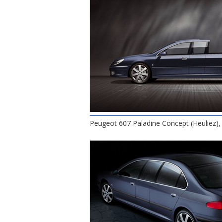
Peugeot 607 Paladine Concept (Heuliez),