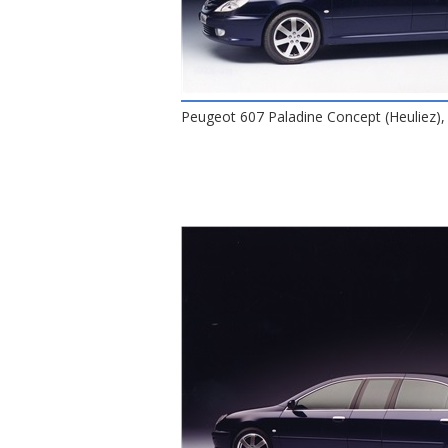
Peugeot 607 Paladine Concept (Heuliez),