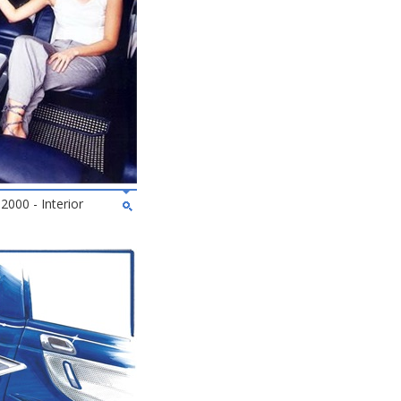
2000 - Interior