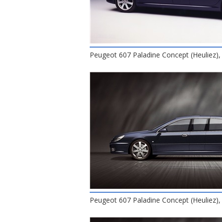
Peugeot 607 Paladine Concept (Heuliez),
Peugeot 607 Paladine Concept (Heuliez),