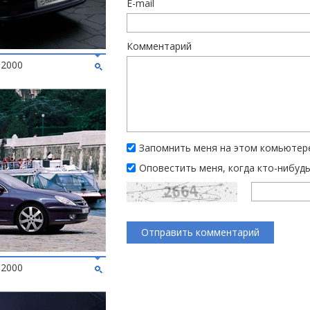
E-mail
Комментарий
 2000
Запомнить меня на этом комьютер
Оповестить меня, когда кто-нибуд
 2000