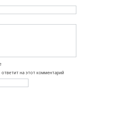
е
ь ответит на этот комментарий