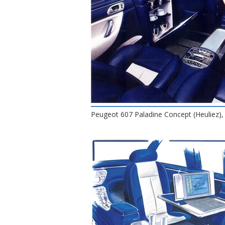
Peugeot 607 Paladine Concept (Heuliez), 