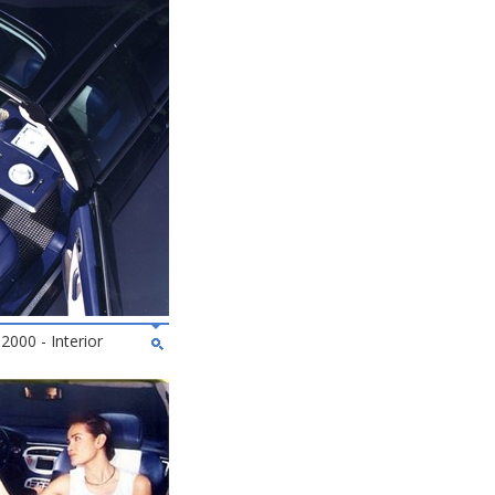
2000 - Interior