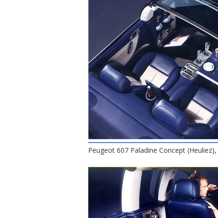
Peugeot 607 Paladine Concept (Heuliez), 