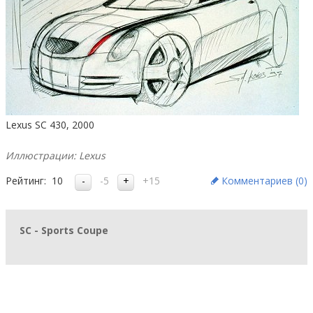
Lexus SC 430, 2000
Иллюстрации: Lexus
Рейтинг:
10
-5
+15
Комментариев (
0
)
SC - Sports Coupe