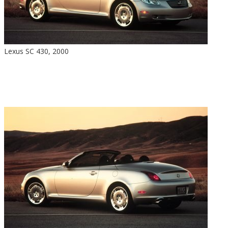
Lexus SC 430, 2000