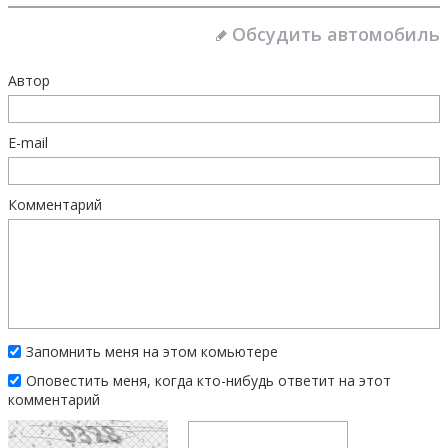
Обсудить автомобиль
Автор
E-mail
Комментарий
Запомнить меня на этом комьютере
Оповестить меня, когда кто-нибудь ответит на этот
комментарий