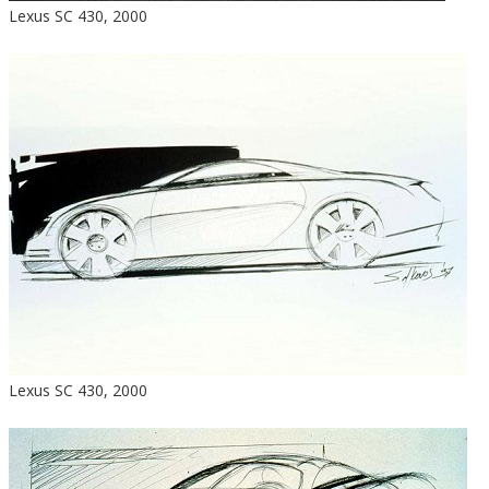
Lexus SC 430, 2000
Lexus SC 430, 2000