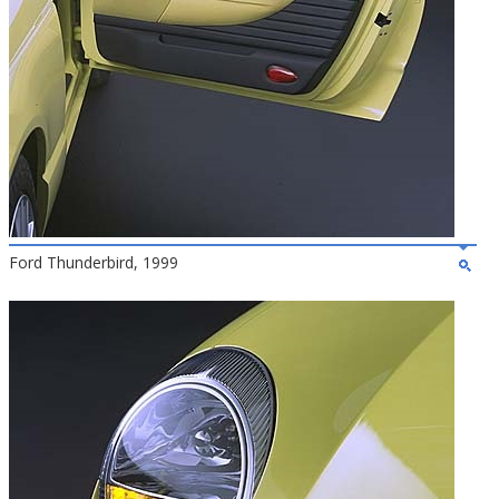
Ford Thunderbird, 1999