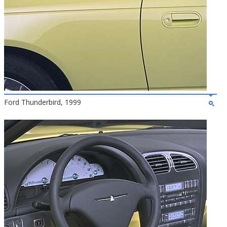
Ford Thunderbird, 1999