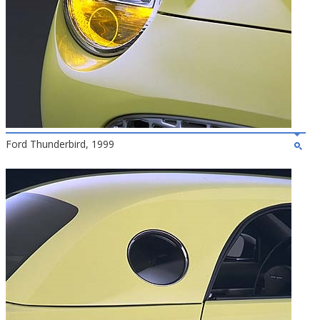
Ford Thunderbird, 1999