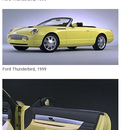
Ford Thunderbird, 1999