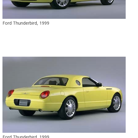
Ford Thunderbird, 1999
Ford Thunderbird, 1999