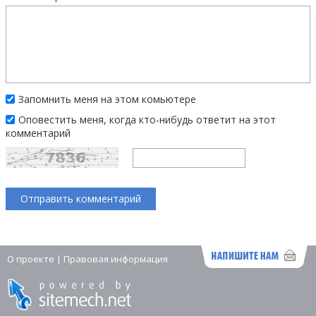
Запомнить меня на этом комьютере
Оповестить меня, когда кто-нибудь ответит на этот
комментарий
О проекте
|
Правовая информация