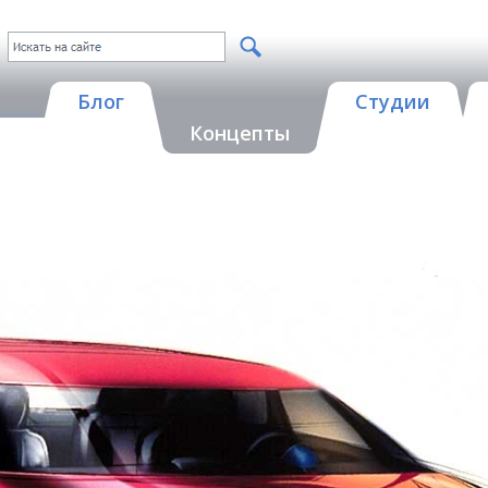
Блог
Студии
Концепты