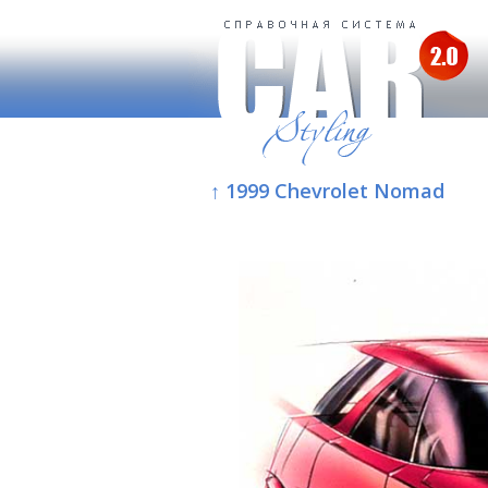
↑ 1999 Chevrolet Nomad