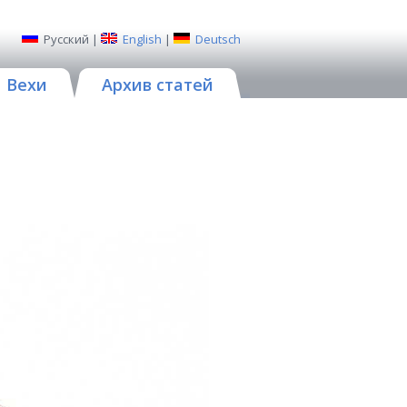
Русский
|
English
|
Deutsch
Вехи
Архив статей