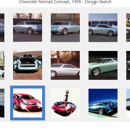
Chevrolet Nomad Concept, 1999 - Design Sketch