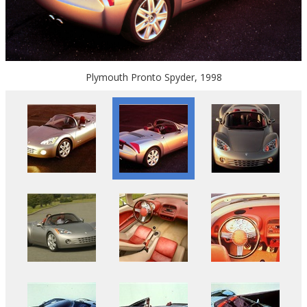
Plymouth Pronto Spyder, 1998