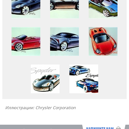
Иллюстрации: Chrysler Corporation