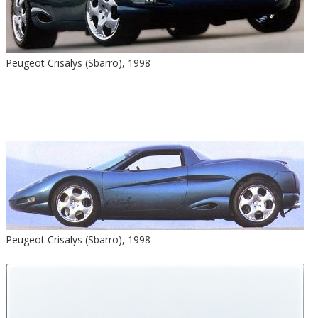
Peugeot Crisalys (Sbarro), 1998
Peugeot Crisalys (Sbarro), 1998