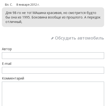
Вл. С.
8 января 2012 г.
Для 98-го не то! МАшина красивая, но смотрится будто
бы она из 1995. Боковина вообще из прошлого. А передок
отличный,
Обсудить автомобиль
Автор
E-mail
Комментарий