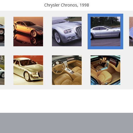
Chrysler Chronos, 1998