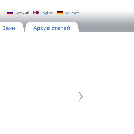
Русский
|
English
|
Deutsch
Вехи
Архив статей