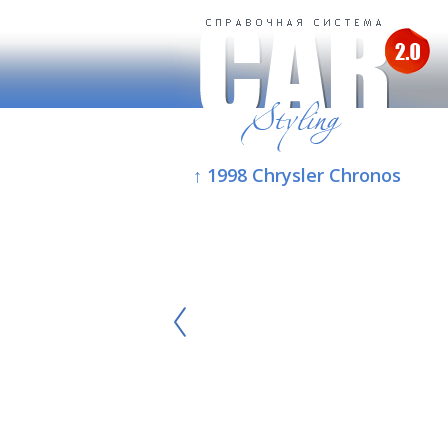
↑ 1998 Chrysler Chronos