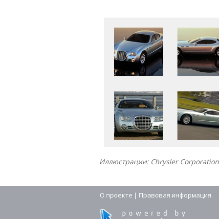
Иллюстрации: Chrysler Corporation
О проекте
|
Правовая информация