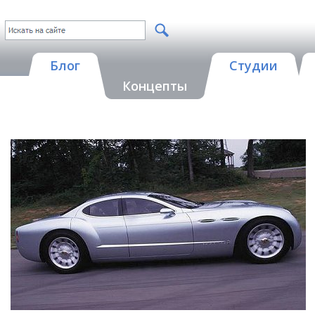
Блог
Студии
Концепты