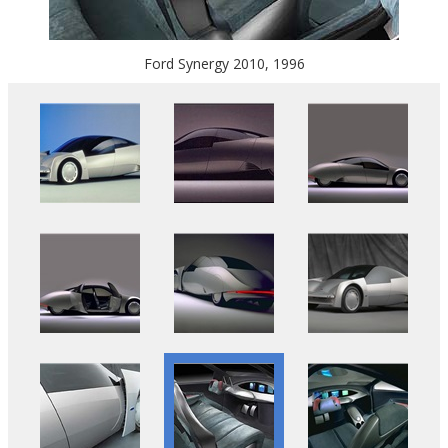
Ford Synergy 2010, 1996