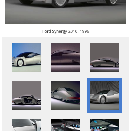
Ford Synergy 2010, 1996