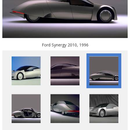
Ford Synergy 2010, 1996