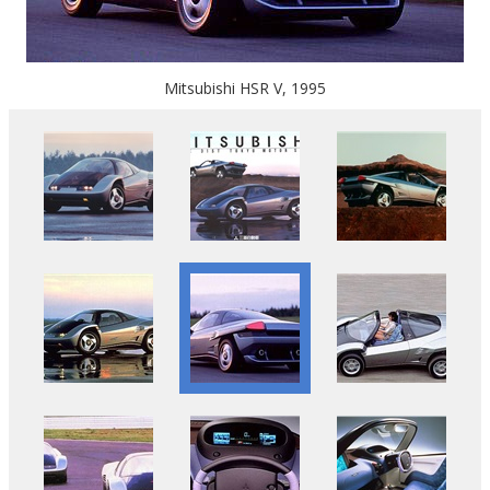
Mitsubishi HSR V, 1995