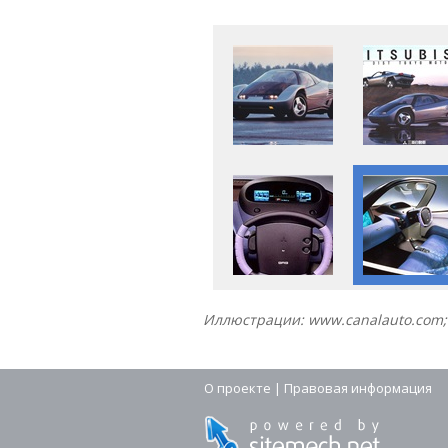
Иллюстрации: www.canalauto.com; 
О проекте
|
Правовая информация