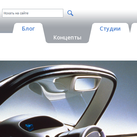
Блог
Студии
Концепты