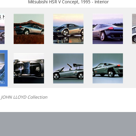
Mitsubishi HSR V Concept, 1995 - Interior
JOHN LLOYD Collection