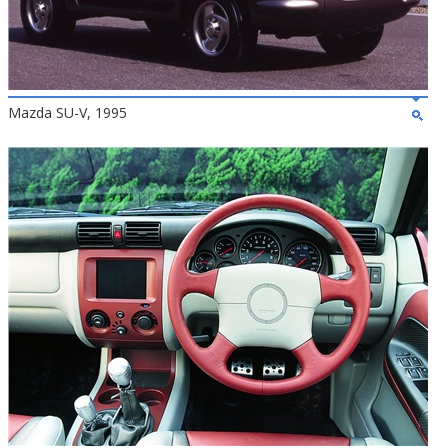
Mazda SU-V, 1995