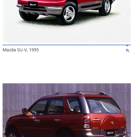
Mazda SU-V, 1995