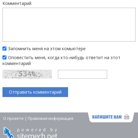
Комментарий
Запомнить меня на этом комьютере
Оповестить меня, когда кто-нибудь ответит на этот
комментарий
О проекте
|
Правовая информация