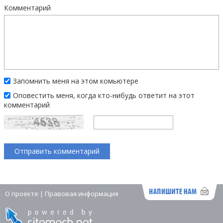
Комментарий
Запомнить меня на этом комьютере
Оповестить меня, когда кто-нибудь ответит на этот
комментарий
О проекте
|
Правовая информация