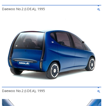
Daewoo No.2 (I.DE.A), 1995
Daewoo No.2 (I.DE.A), 1995