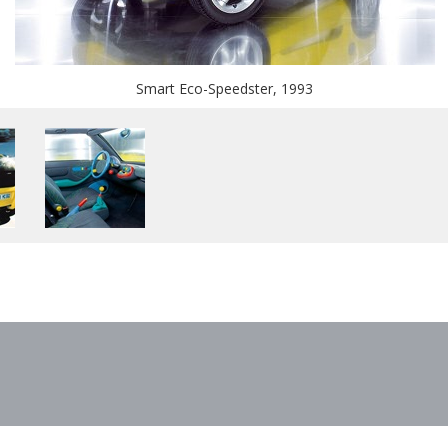
Smart Eco-Speedster, 1993