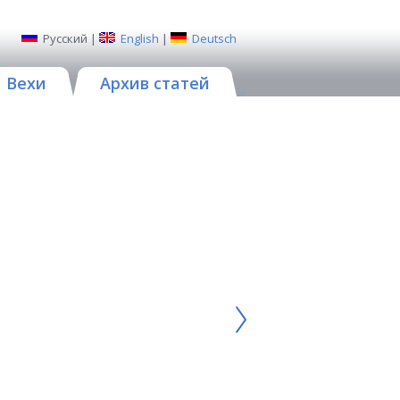
Русский
|
English
|
Deutsch
Вехи
Архив статей