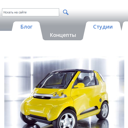
Блог
Студии
Концепты