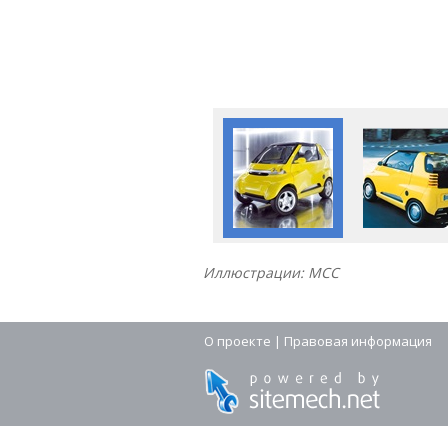
Иллюстрации: MCC
О проекте
|
Правовая информация