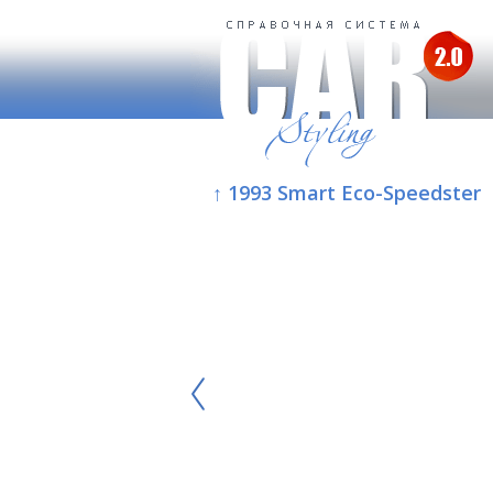
↑ 1993 Smart Eco-Speedster