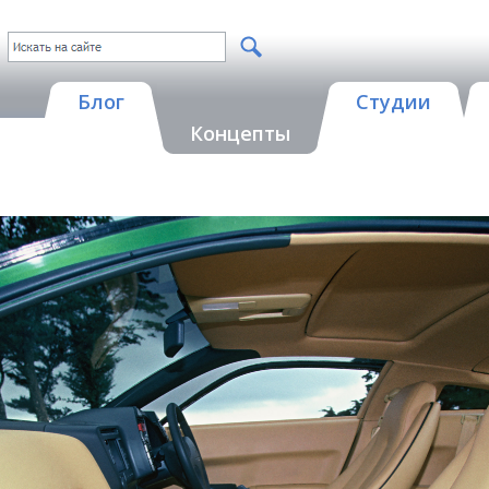
Блог
Студии
Концепты