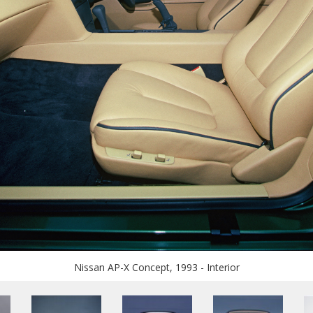
Nissan AP-X Concept, 1993 - Interior