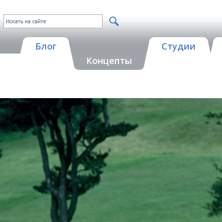
Блог
Студии
Концепты