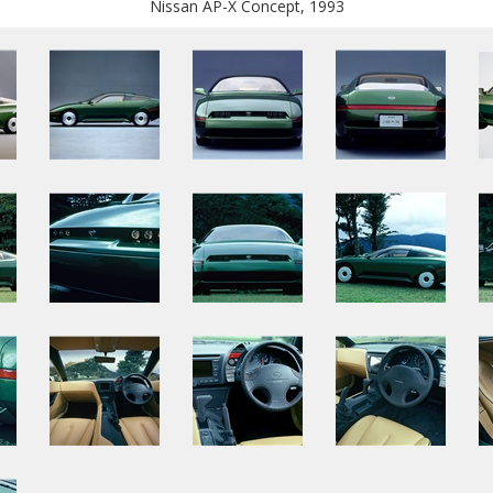
Nissan AP-X Concept, 1993