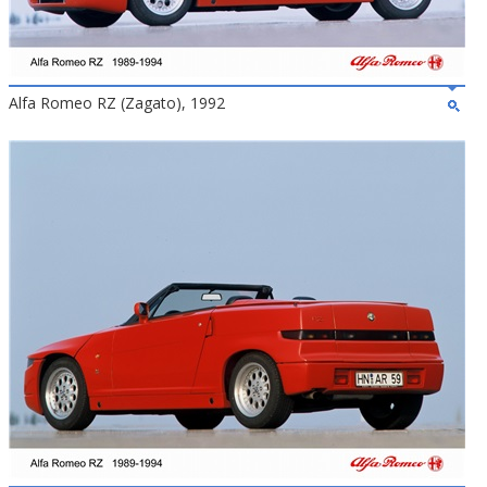
Alfa Romeo RZ (Zagato), 1992