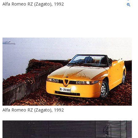
Alfa Romeo RZ (Zagato), 1992
Alfa Romeo RZ (Zagato), 1992