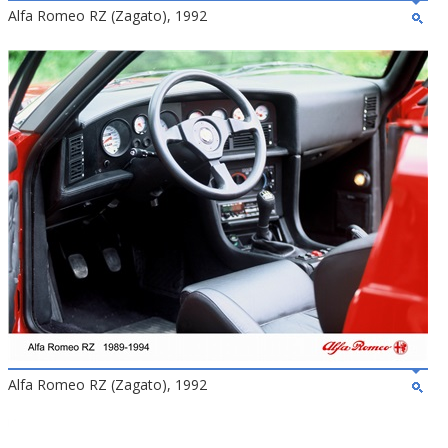
Alfa Romeo RZ (Zagato), 1992
Alfa Romeo RZ (Zagato), 1992