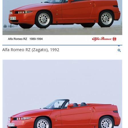
Alfa Romeo RZ (Zagato), 1992