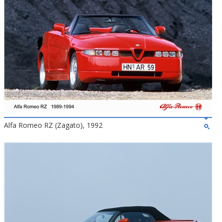
Alfa Romeo RZ (Zagato), 1992