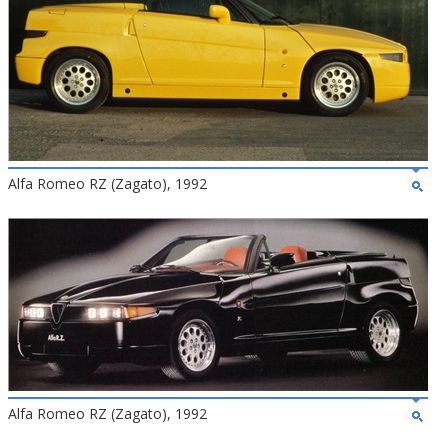
Alfa Romeo RZ (Zagato), 1992
Alfa Romeo RZ (Zagato), 1992