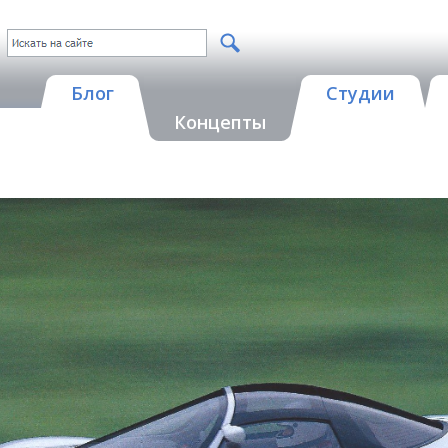
Блог
Студии
Концепты