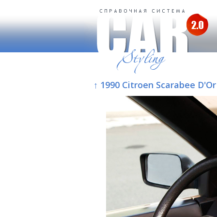
↑ 1990 Citroen Scarabee D'Or