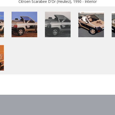
Citroen Scarabee D'Or (Heuliez), 1990 - Interior