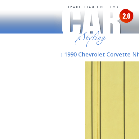
↑ 1990 Chevrolet Corvette Ni