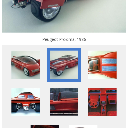
Peugeot Proxima, 1986