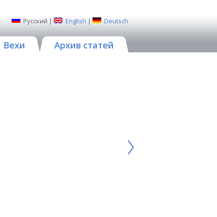
Русский
|
English
|
Deutsch
Вехи
Архив статей