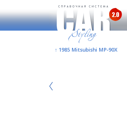
↑ 1985 Mitsubishi MP-90X