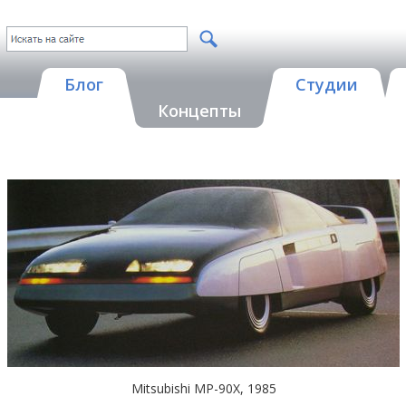
Блог
Студии
Концепты
Mitsubishi MP-90X, 1985