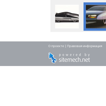
О проекте
|
Правовая информация