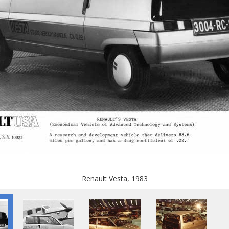
Renault Vesta, 1983