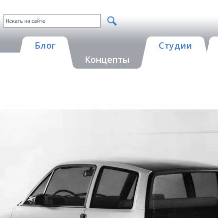
Блог
Студии
Концепты