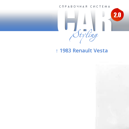
↑ 1983 Renault Vesta