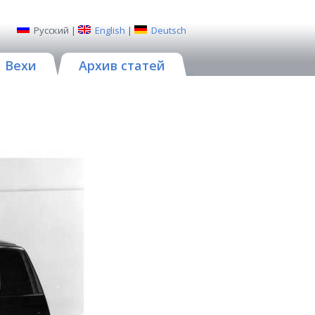
Русский
|
English
|
Deutsch
Вехи
Архив статей