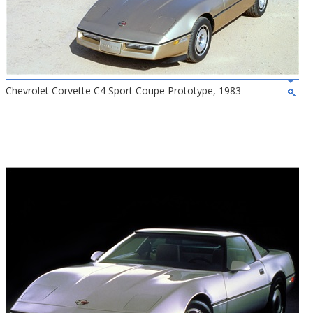
Chevrolet Corvette C4 Sport Coupe Prototype, 1983