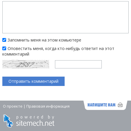
Запомнить меня на этом комьютере
Оповестить меня, когда кто-нибудь ответит на этот
комментарий
О проекте
|
Правовая информация