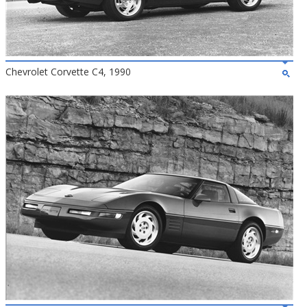
Chevrolet Corvette C4, 1990