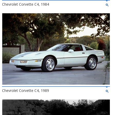
Chevrolet Corvette C4, 1984
Chevrolet Corvette C4, 1989