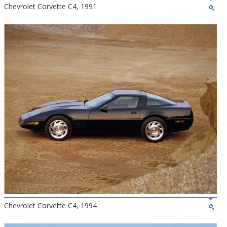
Chevrolet Corvette C4, 1991
Chevrolet Corvette C4, 1994