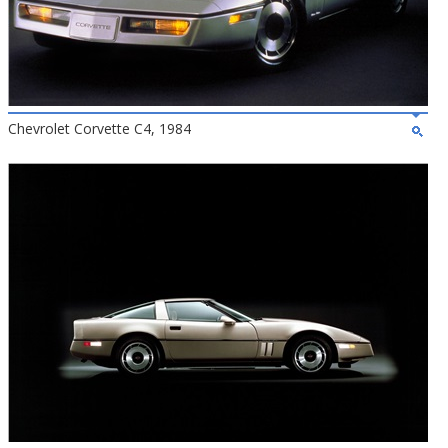
Chevrolet Corvette C4, 1984