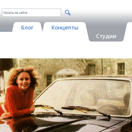
Блог
Концепты
Студии