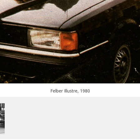
Felber Illustre, 1980