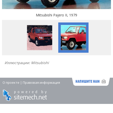
Mitsubishi Pajero II, 1979
Иллюстрации: Mitsubishi
О проекте
|
Правовая информация