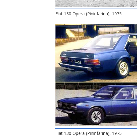
Fiat 130 Opera (Pininfarina), 1975
Fiat 130 Opera (Pininfarina), 1975