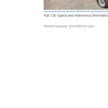
Fiat 130 Opera and Maremma (Pininfarin
Иллюстрации: pininfarina spa.