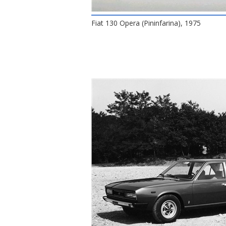
Fiat 130 Opera (Pininfarina), 1975