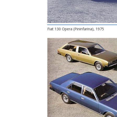
Fiat 130 Opera (Pininfarina), 1975