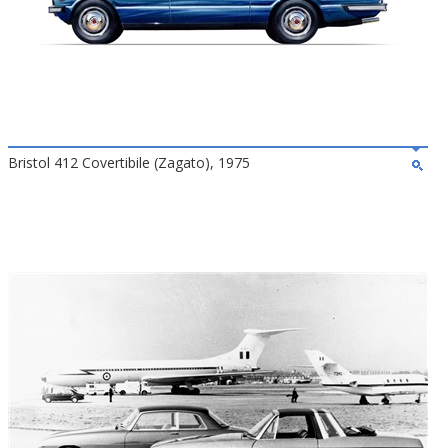
Bristol 412 Covertibile (Zagato), 1975