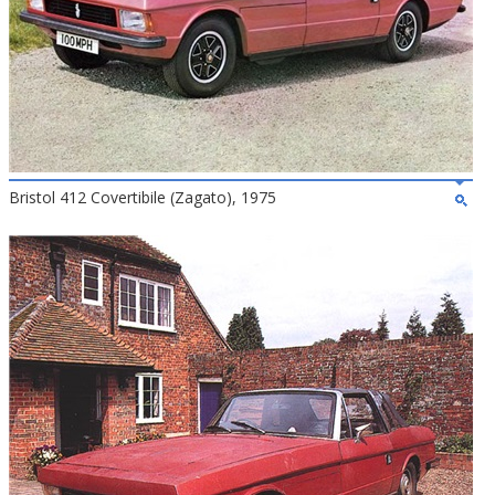
Bristol 412 Covertibile (Zagato), 1975