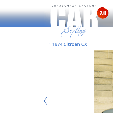
↑ 1974 Citroen CX