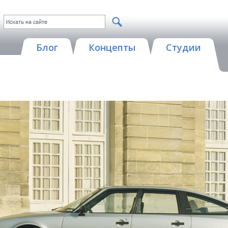
Блог
Концепты
Студии