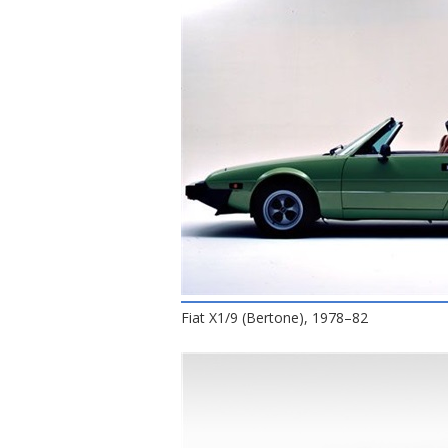
Fiat X1/9 (Bertone), 1978–82