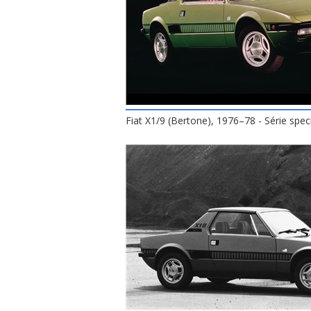
Fiat X1/9 (Bertone), 1976–78 - Série spec