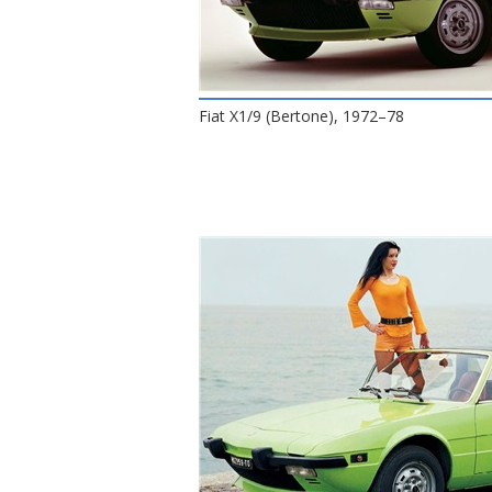
Fiat X1/9 (Bertone), 1972–78