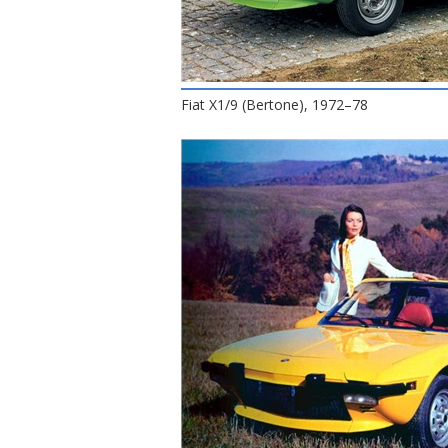
Fiat X1/9 (Bertone), 1972–78