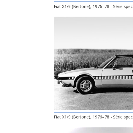
Fiat X1/9 (Bertone), 1976–78 - Série spec
Fiat X1/9 (Bertone), 1976–78 - Série spec