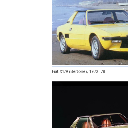
Fiat X1/9 (Bertone), 1972–78