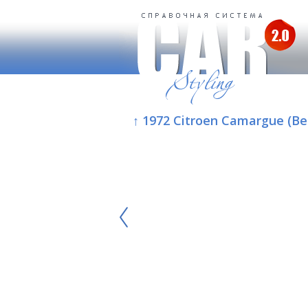
↑ 1972 Citroen Camargue (Be