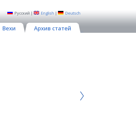
Русский
|
English
|
Deutsch
Вехи
Архив статей