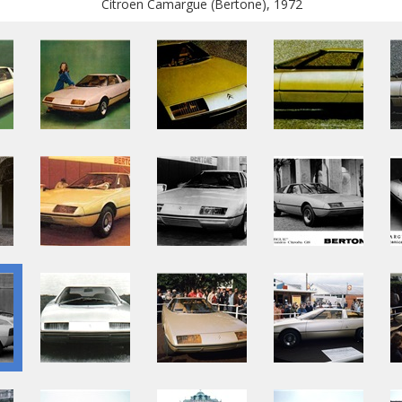
Citroen Camargue (Bertone), 1972