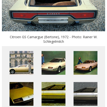
Citroen GS Camargue (Bertone), 1972 - Photo: Rainer W.
Schlegelmilch