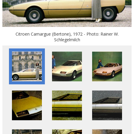
Citroen Camargue (Bertone), 1972 - Photo: Rainer W.
Schlegelmilch