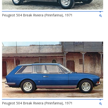
Peugeot 504 Break Riviera (Pininfarina), 1971
Peugeot 504 Break Riviera (Pininfarina), 1971