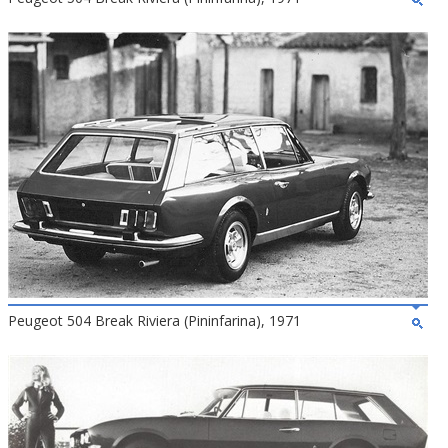
Peugeot 504 Break Riviera (Pininfarina), 1971