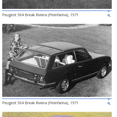
Peugeot 504 Break Riviera (Pininfarina), 1971
Peugeot 504 Break Riviera (Pininfarina), 1971