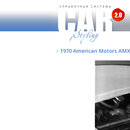
↑ 1970 American Motors AMX/