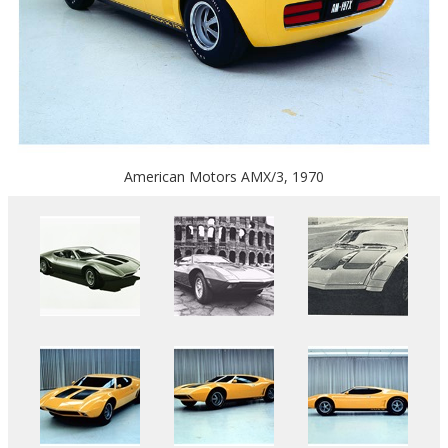
American Motors AMX/3, 1970