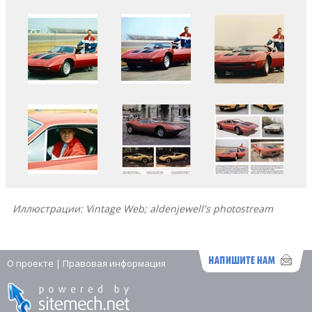
Иллюстрации: Vintage Web; aldenjewell's photostream
О проекте
|
Правовая информация