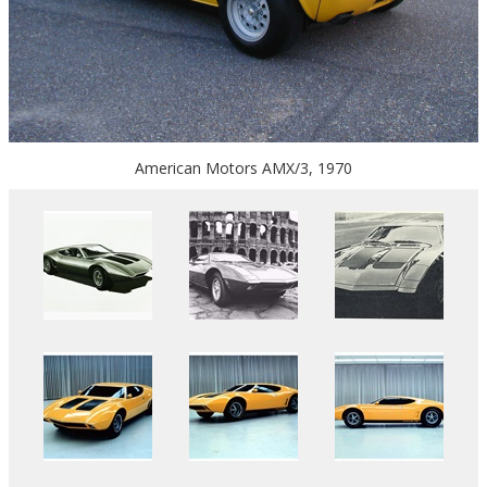
American Motors AMX/3, 1970