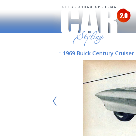
↑ 1969 Buick Century Cruiser