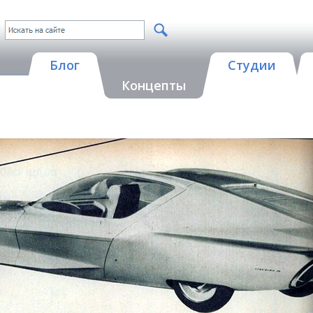
Блог
Студии
Концепты