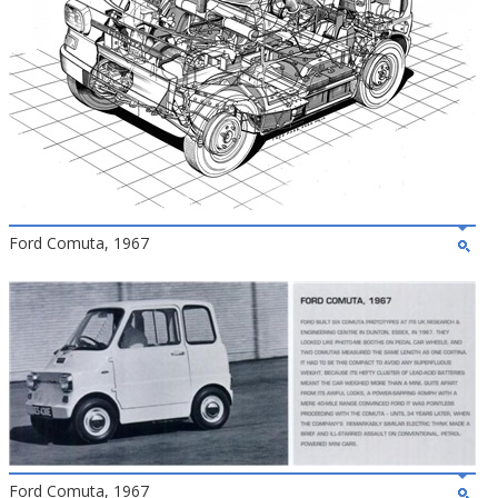
Ford Comuta, 1967
Ford Comuta, 1967