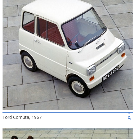
Ford Comuta, 1967