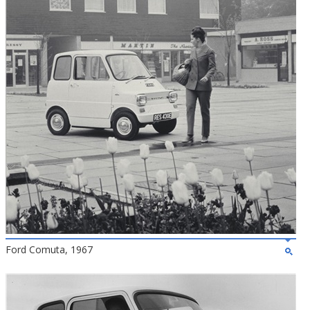
Ford Comuta, 1967