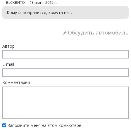
BLCKBNTO
13 июня 2015 г.
Комута понравится, комута нет.
Обсудить автомобиль
Автор
E-mail
Комментарий
Запомнить меня на этом комьютере