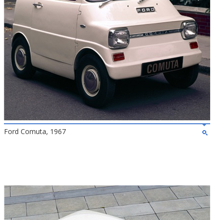
Ford Comuta, 1967