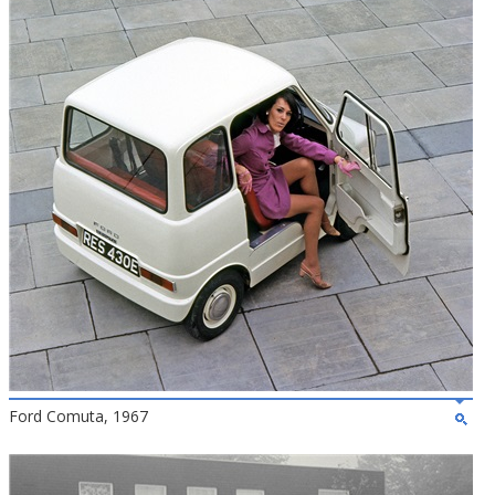
Ford Comuta, 1967