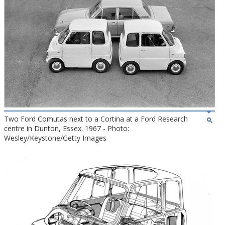
Two Ford Comutas next to a Cortina at a Ford Research
centre in Dunton, Essex. 1967 - Photo:
Wesley/Keystone/Getty Images