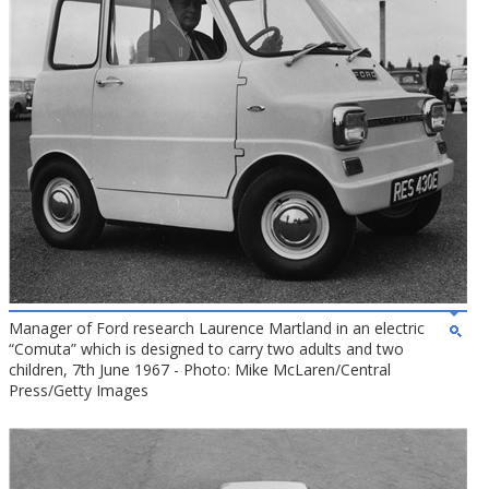
Manager of Ford research Laurence Martland in an electric
“Comuta” which is designed to carry two adults and two
children, 7th June 1967 - Photo: Mike McLaren/Central
Press/Getty Images