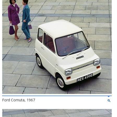
Ford Comuta, 1967