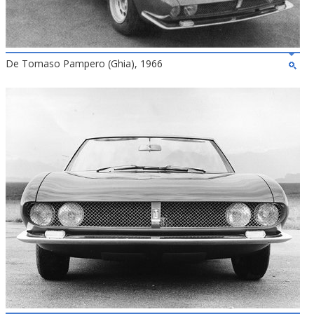
De Tomaso Pampero (Ghia), 1966