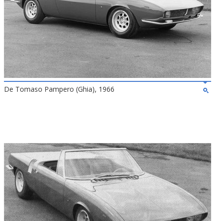
De Tomaso Pampero (Ghia), 1966