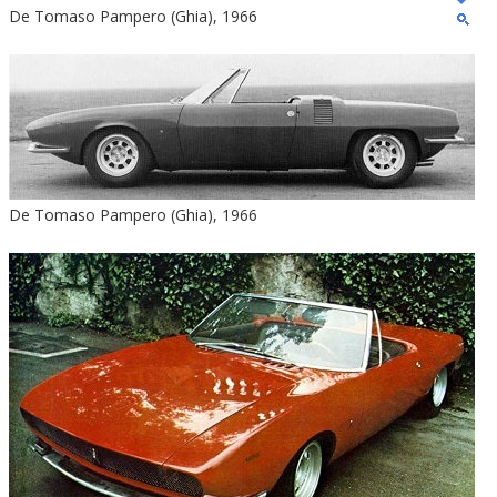
De Tomaso Pampero (Ghia), 1966
De Tomaso Pampero (Ghia), 1966