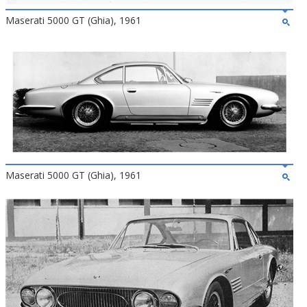
Maserati 5000 GT (Ghia), 1961
Maserati 5000 GT (Ghia), 1961