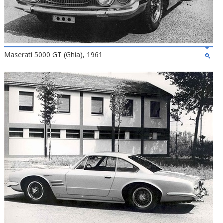
Maserati 5000 GT (Ghia), 1961