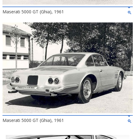
Maserati 5000 GT (Ghia), 1961
Maserati 5000 GT (Ghia), 1961