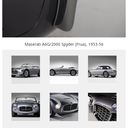
Maserati A6G/2000 Spyder (Frua), 1953-56