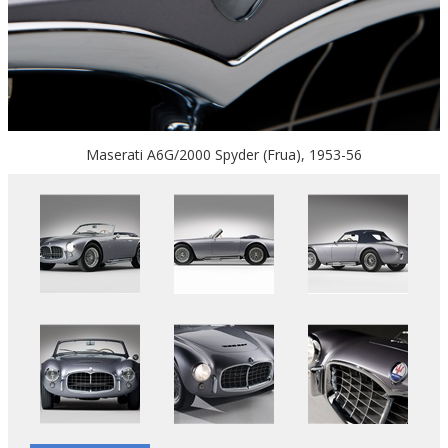
Maserati A6G/2000 Spyder (Frua), 1953-56