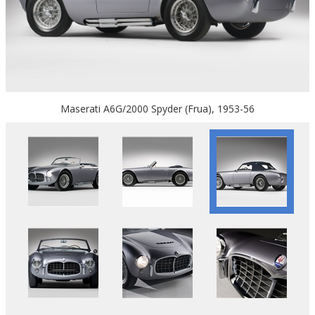
Maserati A6G/2000 Spyder (Frua), 1953-56