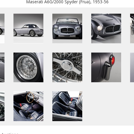
Maserati A6G/2000 Spyder (Frua), 1953-56