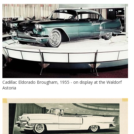
Cadillac Eldorado Brougham, 1955 - on display at the Waldorf
Astoria