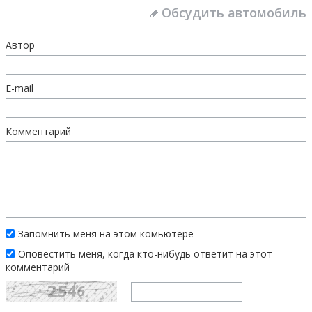
Обсудить автомобиль
Автор
E-mail
Комментарий
Запомнить меня на этом комьютере
Оповестить меня, когда кто-нибудь ответит на этот
комментарий