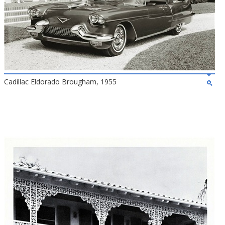
Cadillac Eldorado Brougham, 1955