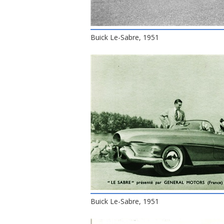
Buick Le-Sabre, 1951
Buick Le-Sabre, 1951