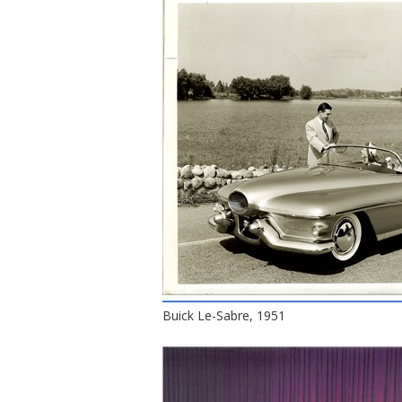
Buick Le-Sabre, 1951