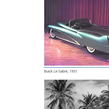
Buick Le-Sabre, 1951