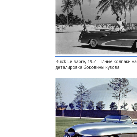
Buick Le-Sabre, 1951 - Иные колпаки на
деталировка боковины кузова