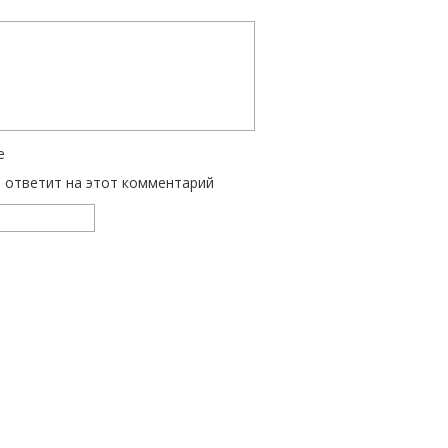
е
ь ответит на этот комментарий