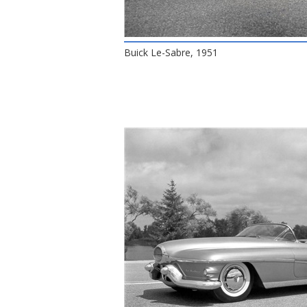
Buick Le-Sabre, 1951