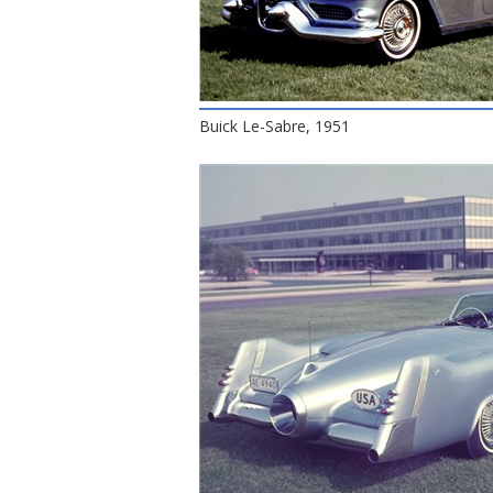
Buick Le-Sabre, 1951