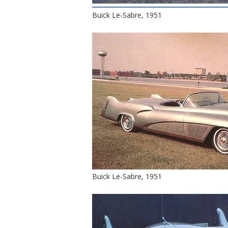
Buick Le-Sabre, 1951
Buick Le-Sabre, 1951