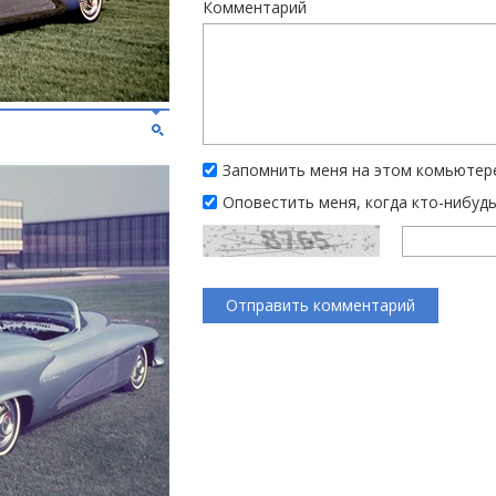
Комментарий
Запомнить меня на этом комьютер
Оповестить меня, когда кто-нибуд